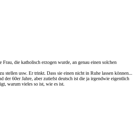
ne Frau, die katholisch erzogen wurde, an genau einen solchen
stellen usw. Er trinkt. Dass sie einen nicht in Ruhe lassen können...
 der 60er Jahre, aber zutiefst deutsch ist die ja irgendwie eigentlich
, warum vieles so ist, wie es ist.