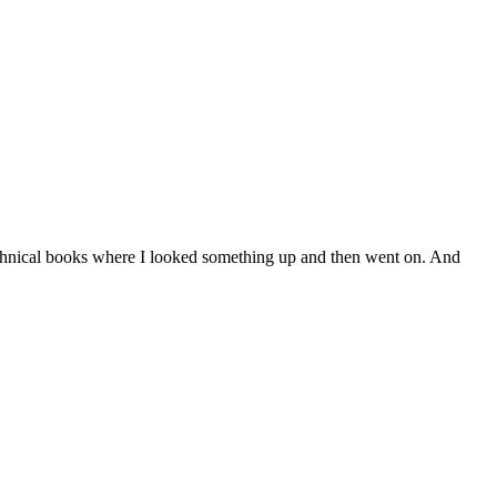
r technical books where I looked something up and then went on. And