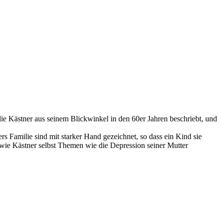
ie Kästner aus seinem Blickwinkel in den 60er Jahren beschriebt, und
ers Familie sind mit starker Hand gezeichnet, so dass ein Kind sie
 wie Kästner selbst Themen wie die Depression seiner Mutter