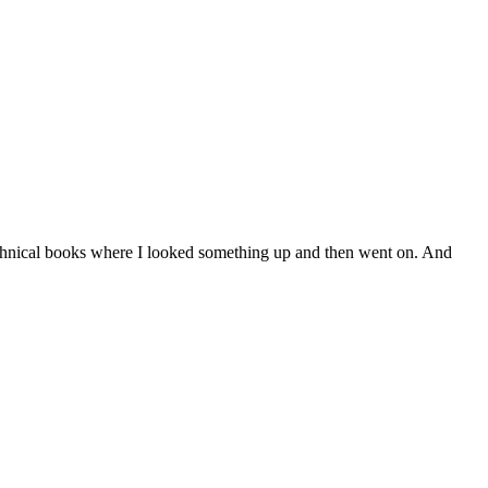
r technical books where I looked something up and then went on. And